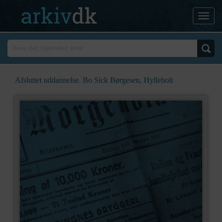
Afsluttet uddannelse. Bo Sick Børgesen, Hylleholt