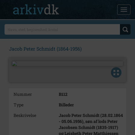
Jacob Peter Schmidt (1864-1956)
Nummer
B112
Type
Billeder
Beskrivelse
Jacob Peter Schmidt (28.02.1864
- 05.06.1956), søn af lods Peter
Jacobsen Schmidt (1835-1917)
og Leisbeth Peter Matthiessen