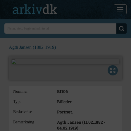
Agth Jansen (1882-1919)
B1106
Nummer
Billeder
Type
Portræt.
Beskrivelse
Agth Jansen (11.02.1882 -
Bemærkning
04.02.1919)