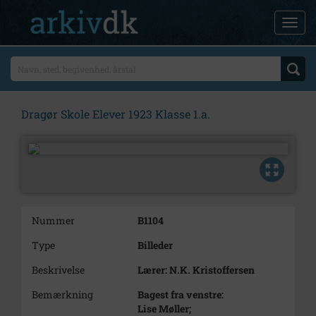
Dragør Skole Elever 1923 Klasse 1.a.
Nummer
B1104
Type
Billeder
Beskrivelse
Lærer: N.K. Kristoffersen
Bemærkning
Bagest fra venstre:
Lise Møller;