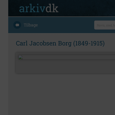
Tilbage
Carl Jacobsen Borg (1849-1915)