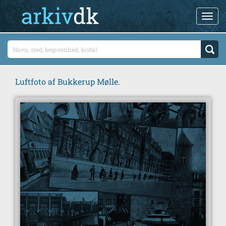
Luftfoto af Bukkerup Mølle.