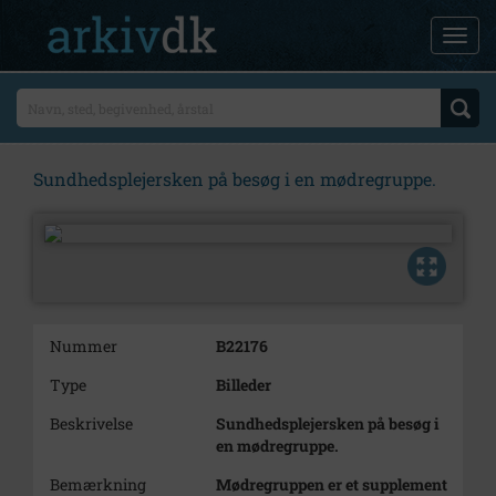
Sundhedsplejersken på besøg i en mødregruppe.
Nummer
B22176
Type
Billeder
Beskrivelse
Sundhedsplejersken på besøg i
en mødregruppe.
Bemærkning
Mødregruppen er et supplement