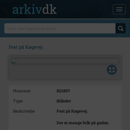
Fest på Køgevej.
Nummer
B21807
Type
Billeder
Beskrivelse
Fest på Køgevej.
Der er mange folk på gaden.