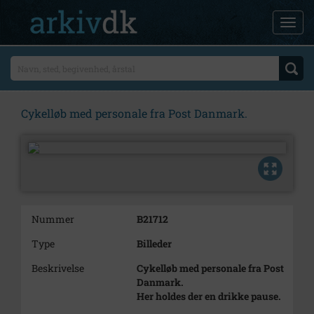
Cykelløb med personale fra Post Danmark.
Nummer
B21712
Type
Billeder
Beskrivelse
Cykelløb med personale fra Post
Danmark.
Her holdes der en drikke pause.