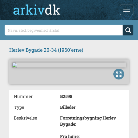
Herlev Bygade 20-34 (1960'erne)
Nummer
B2598
Type
Billeder
Beskrivelse
Forretningsbygning Herlev
Bygade:
Fra højre: