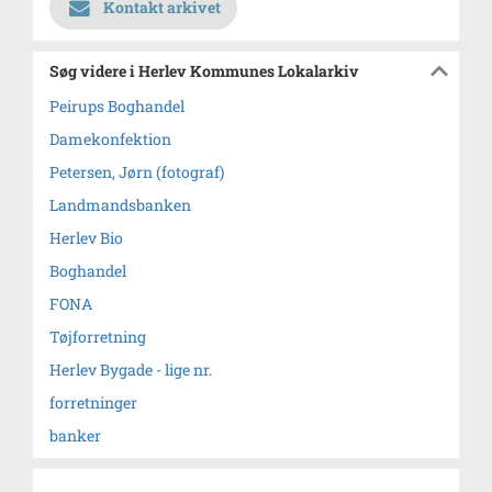
Kontakt arkivet
Søg videre i Herlev Kommunes Lokalarkiv
Peirups Boghandel
Damekonfektion
Petersen, Jørn (fotograf)
Landmandsbanken
Herlev Bio
Boghandel
FONA
Tøjforretning
Herlev Bygade - lige nr.
forretninger
banker