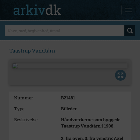
Taastrup Vandtårn.
Nummer
B21481
Type
Billeder
Beskrivelse
Håndværkerne som byggede
Taastrup Vandtårn i 1908.
2. fra oven, 3. fra venstre: Axel