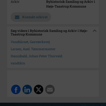
Arkiv
Byhistorisk Samling og Arkiv i
Høje-Taastrup Kommune
Kontakt arkivet
Søg videre i Byhistorisk Samling og Arkiv i Høje-
Taastrup Kommune
Vandtårnet, Gasværksvej
Larsen, Axel. Tømmermester
Hannibald, Johan Peter Thorvald
vandtårn