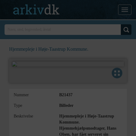
Hjemmepleje i Høje-Taastrup Kommune.
Nummer
B21437
Type
Billeder
Beskrivelse
Hjemmepleje i Høje-Taastrup
Kommune.
Hjemmehjælpsmodtager, Hans
Olsen, har fået serveret sin