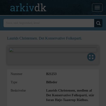
Laurids Christensen. Det Konservative Folkeparti.
Nummer
B21253
Type
Billeder
Beskrivelse
Laurids Christensen, medlem af
Det Konservative Folkeparti, står
foran Høje-Taastrup Rådhus.