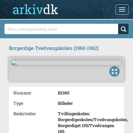
Borgerdige-Tvedvangskolen (1960-1962)
Nummer
B1365
Type
Billeder
Beskrivelse
Tvillingeskolen:
Borgerdigeskolen/Tvedvangskolen,
Borgerdiget 105/Tvedvangen
190