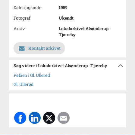
Dateringsnote
1959
Fotograf
Ukendt
Arkiv
Lokalarkivet Alsønderup -
Tjæreby
Kontakt arkivet
Søg videre i Lokalarkivet Alsønderup -Tjæreby
Pølåen i Gl. Ullerød
Gl. Ullerød