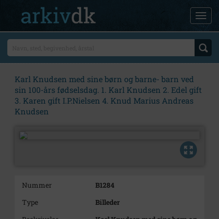
Karl Knudsen med sine børn og barne- barn ved
sin 100-års fødselsdag. 1. Karl Knudsen 2. Edel gift
3. Karen gift I.P.Nielsen 4. Knud Marius Andreas
Knudsen
Nummer
B1284
Type
Billeder