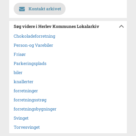
Kontakt arkivet
Søg videre i Herlev Kommunes Lokalarkiv
Chokoladeforretning
Person-og Varebiler
Frisør
Parkeringsplads
biler
knallerter
forretninger
forretningsstrøg
forretningsbygninger
Svinget
Torvesvinget