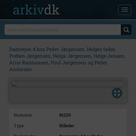
Damvejen 4 hos Peder Jørgensen, Helges fader.
Preben Jørgensen, Helga Jørgensen, Helge Jensen,
Arne Rasmussen, Poul Jørgensen og Peder
Andersen.
Nummer
B1225
Type
Billeder