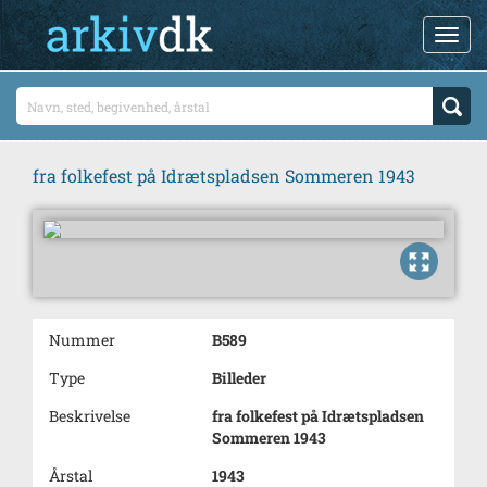
fra folkefest på Idrætspladsen Sommeren 1943
Nummer
B589
Type
Billeder
Beskrivelse
fra folkefest på Idrætspladsen
Sommeren 1943
Årstal
1943