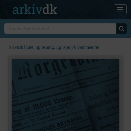
Stavnsbåndet, opløsning, Egnspil på Vemmetofte