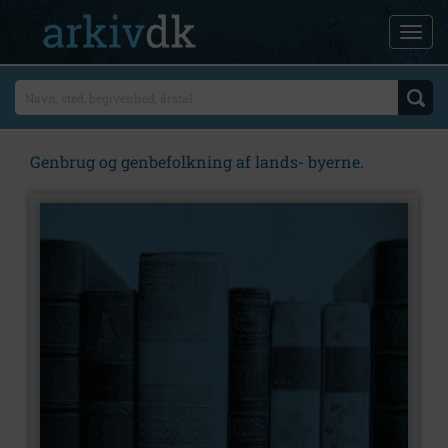
Genbrug og genbefolkning af lands- byerne.