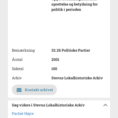
oprettelse og betydning for
politik i perioden
Bemærkning
32.26 Politiske Partier
Årstal
2001
Sidetal
100
Arkiv
Stevns Lokalhistoriske Arkiv
Kontakt arkivet
Søg videre i Stevns Lokalhistoriske Arkiv
Partiet Højre