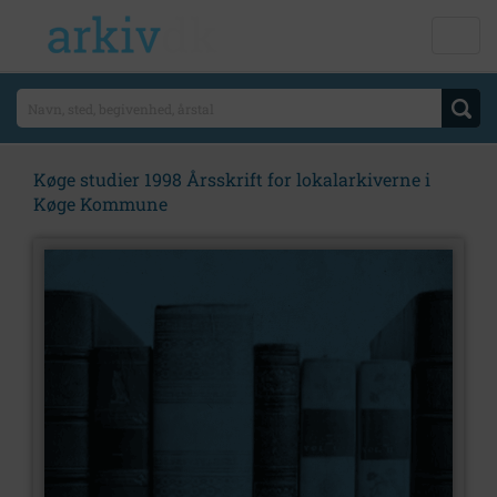
Køge studier 1998 Årsskrift for lokalarkiverne i
Køge Kommune