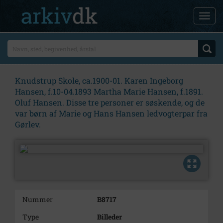
Knudstrup Skole, ca.1900-01. Karen Ingeborg
Hansen, f.10-04.1893 Martha Marie Hansen, f.1891.
Oluf Hansen. Disse tre personer er søskende, og de
var børn af Marie og Hans Hansen ledvogterpar fra
Gørlev.
Nummer
B8717
Type
Billeder