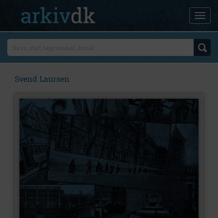
Svend Laursen