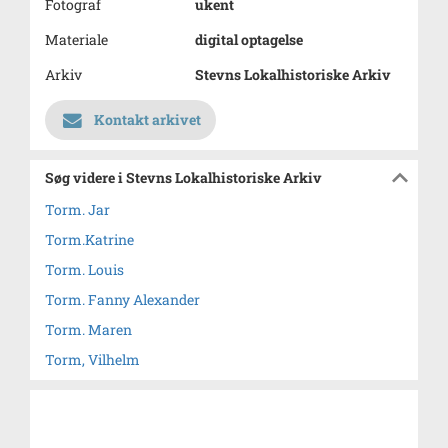
Fotograf
ukent
Materiale
digital optagelse
Arkiv
Stevns Lokalhistoriske Arkiv
Kontakt arkivet
Søg videre i Stevns Lokalhistoriske Arkiv
Torm. Jar
Torm.Katrine
Torm. Louis
Torm. Fanny Alexander
Torm. Maren
Torm, Vilhelm