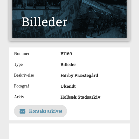
B1169
Nummer
Billeder
Type
Hørby Præstegård
Beskrivelse
Ukendt
Fotograf
Holbæk Stadsarkiv
Arkiv
Kontakt arkivet