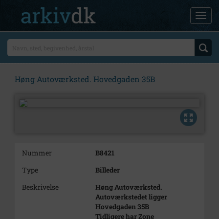
Høng Autoværksted. Hovedgaden 35B
Nummer
B8421
Type
Billeder
Beskrivelse
Høng Autoværksted.
Autoværkstedet ligger
Hovedgaden 35B
Tidligere har Zone