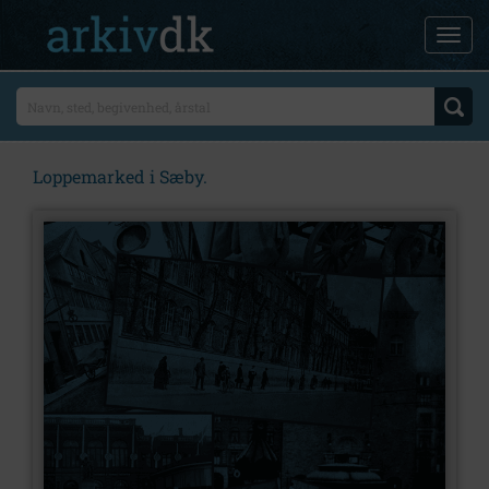
Loppemarked i Sæby.