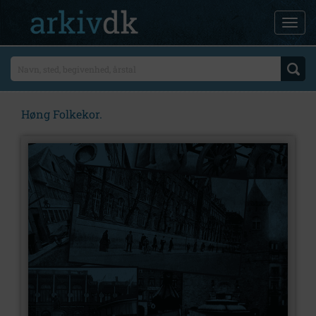
Høng Folkekor.