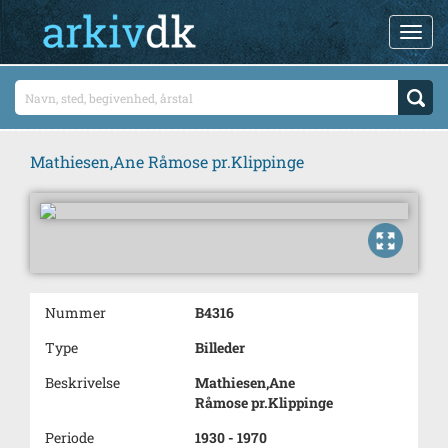
Mathiesen,Ane Råmose pr.Klippinge
Nummer
B4316
Type
Billeder
Beskrivelse
Mathiesen,Ane
Råmose pr.Klippinge
Periode
1930 - 1970