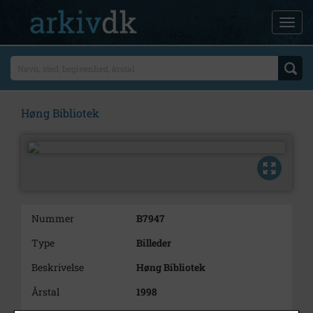
Høng Bibliotek
Nummer
B7947
Type
Billeder
Beskrivelse
Høng Bibliotek
Årstal
1998