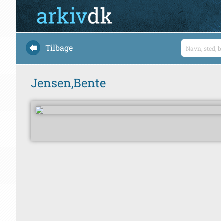
Tilbage
Jensen,Bente