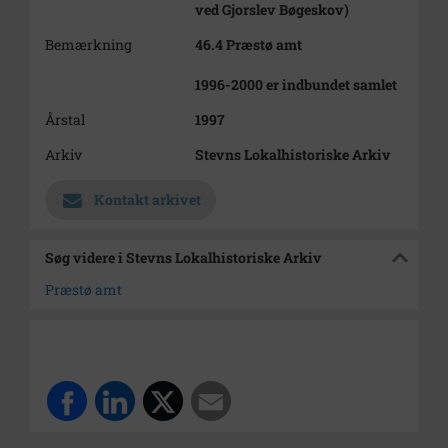
ved Gjorslev Bøgeskov)
Bemærkning
46.4 Præstø amt
1996-2000 er indbundet samlet
Årstal
1997
Arkiv
Stevns Lokalhistoriske Arkiv
Kontakt arkivet
Søg videre i Stevns Lokalhistoriske Arkiv
Præstø amt