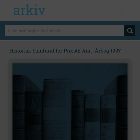
Historisk Samfund for Præstø Amt. Årbog 1997