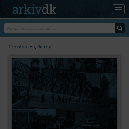
Christensen, Benny