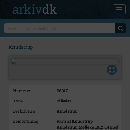
Knudstrup
Nummer
B6317
Type
Billeder
Beskrivelse
Knudstrup
Bemærkning
Parti af Knudstrup.
Knudstrup Mølle ca 1912-14 med