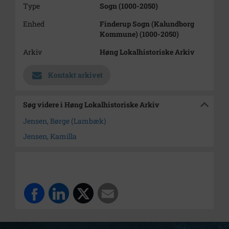
Type
Sogn (1000-2050)
Enhed
Finderup Sogn (Kalundborg
Kommune) (1000-2050)
Arkiv
Høng Lokalhistoriske Arkiv
Kontakt arkivet
Søg videre i Høng Lokalhistoriske Arkiv
Jensen, Børge (Lambæk)
Jensen, Kamilla