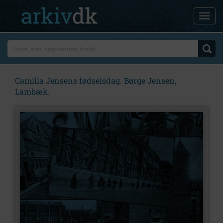
Camilla Jensens fødselsdag. Børge Jensen,
Lambæk.