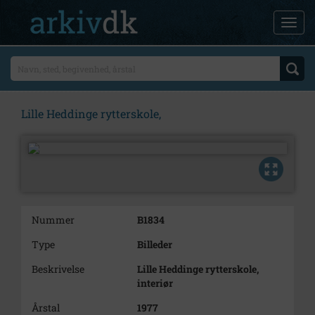
Lille Heddinge rytterskole,
Nummer
B1834
Type
Billeder
Beskrivelse
Lille Heddinge rytterskole,
interiør
Årstal
1977