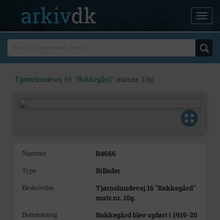
Tjørnelundevej 16 "Bakkegård" matr.nr. 10g.
B4666
Nummer
Billeder
Type
Tjørnelundevej 16 "Bakkegård"
Beskrivelse
matr.nr. 10g.
Bakkegård blev opført i 1919-20
Bemærkning