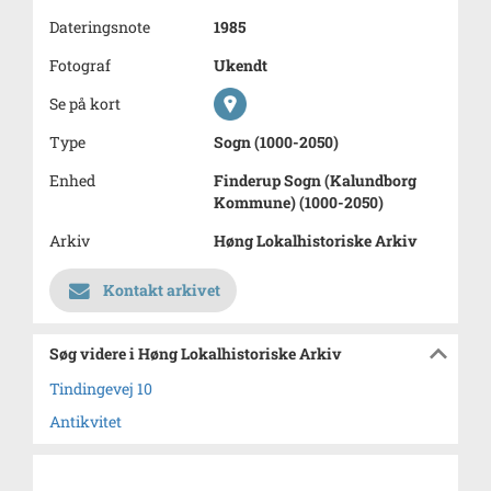
Dateringsnote
1985
Fotograf
Ukendt
Se på kort
Type
Sogn (1000-2050)
Enhed
Finderup Sogn (Kalundborg
Kommune) (1000-2050)
Arkiv
Høng Lokalhistoriske Arkiv
Kontakt arkivet
Søg videre i Høng Lokalhistoriske Arkiv
Tindingevej 10
Antikvitet