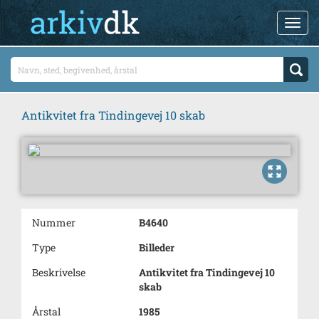
Antikvitet fra Tindingevej 10 skab
Nummer
B4640
Type
Billeder
Beskrivelse
Antikvitet fra Tindingevej 10
skab
Årstal
1985