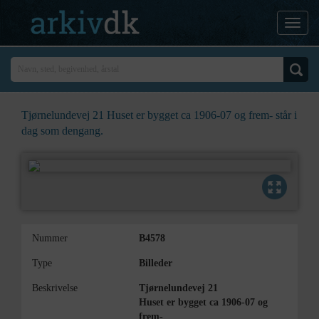
Tjørnelundevej 21 Huset er bygget ca 1906-07 og frem- står i
dag som dengang.
Nummer
B4578
Type
Billeder
Beskrivelse
Tjørnelundevej 21
Huset er bygget ca 1906-07 og
frem-