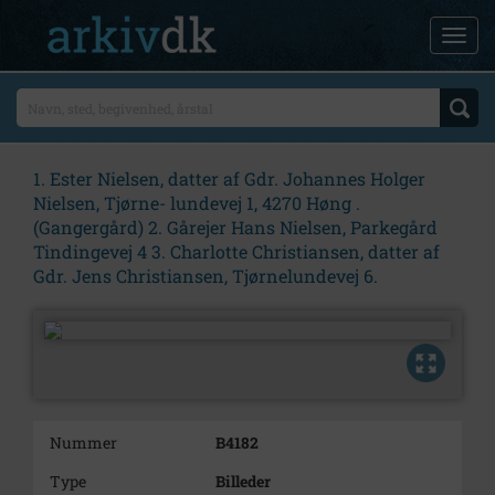
1. Ester Nielsen, datter af Gdr. Johannes Holger
Nielsen, Tjørne- lundevej 1, 4270 Høng .
(Gangergård) 2. Gårejer Hans Nielsen, Parkegård
Tindingevej 4 3. Charlotte Christiansen, datter af
Gdr. Jens Christiansen, Tjørnelundevej 6.
Nummer
B4182
Type
Billeder