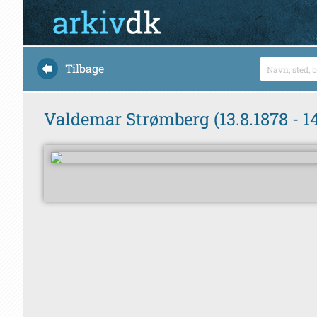
Tilbage
Valdemar Strømberg (13.8.1878 - 14