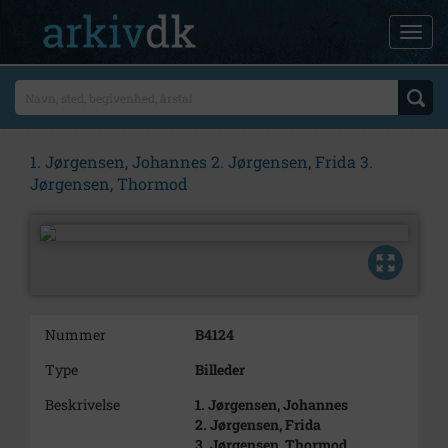
1. Jørgensen, Johannes 2. Jørgensen, Frida 3.
Jørgensen, Thormod
Nummer
B4124
Type
Billeder
Beskrivelse
1. Jørgensen, Johannes
2. Jørgensen, Frida
3. Jørgensen, Thormod