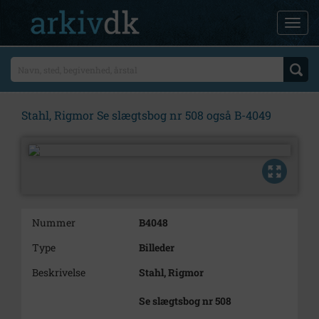
Stahl, Rigmor Se slægtsbog nr 508 også B-4049
Nummer
B4048
Type
Billeder
Beskrivelse
Stahl, Rigmor
Se slægtsbog nr 508