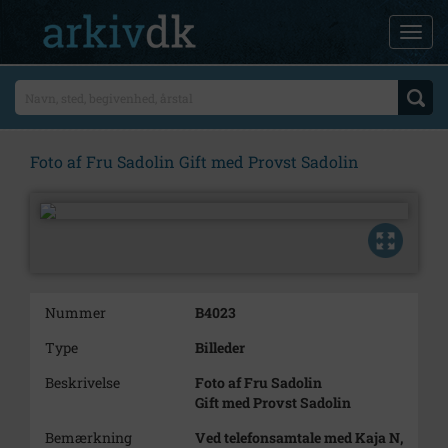
Foto af Fru Sadolin Gift med Provst Sadolin
Nummer
B4023
Type
Billeder
Beskrivelse
Foto af Fru Sadolin
Gift med Provst Sadolin
Bemærkning
Ved telefonsamtale med Kaja N,