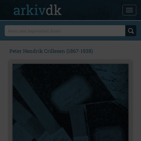
Peter Hendrik Crillesen (1867-1938)