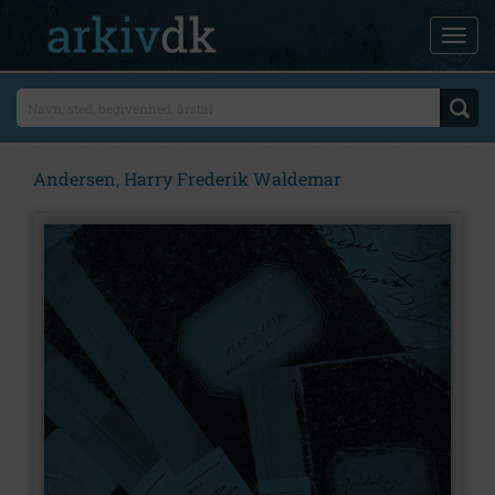
Andersen, Harry Frederik Waldemar