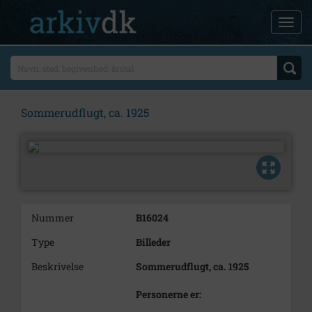
Sommerudflugt, ca. 1925
Nummer
B16024
Type
Billeder
Beskrivelse
Sommerudflugt, ca. 1925
Personerne er: