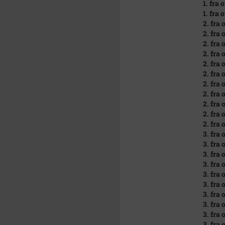
1. fra
1. fra 
2. fra
2. fra 
2. fra
2. fra 
2. fra 
2. fra 
2. fra 
2. fra 
2. fra 
2. fra 
2. fra 
3. fra 
3. fra
3. fra 
3. fra
3. fra
3. fra 
3. fra 
3. fra
3. fra
3. fra 